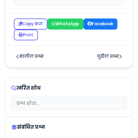
Copy करा
WhatsApp
Facebook
Print
मागील प्रश्न
पुढील प्रश्न
त्वरित शोध
संबंधित प्रश्न