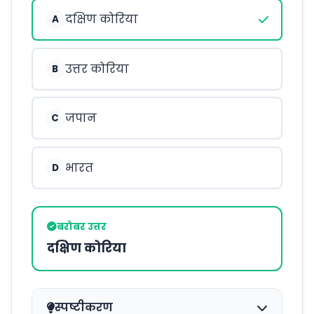
दक्षिण कोरिया
A
उत्तर कोरिया
B
जपान
C
भारत
D
बरोबर उत्तर
दक्षिण कोरिया
स्पष्टीकरण