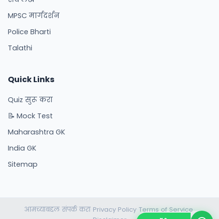
MPSC मार्गदर्शन
Police Bharti
Talathi
Quick Links
Quiz सुरू करा
📝 Mock Test
Maharashtra GK
India GK
Sitemap
आमच्याबद्दल
संपर्क करा
Privacy Policy
Terms of Service
•
•
•
•