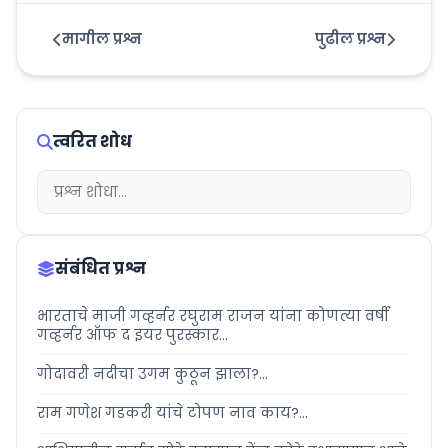
मागील प्रश्न
पुढील प्रश्न
त्वरित शोध
संबंधित प्रश्न
भारताचे माजी गव्हर्नर रघुराम राजन यांना कोणत्या वर्षी
गव्हर्नर ऑफ द इयर पुरस्कार...
गोदावरी नदीचा उगम कुठून झाला?...
राम गणेश गडकरी यांचे टोपण नाव काय?...