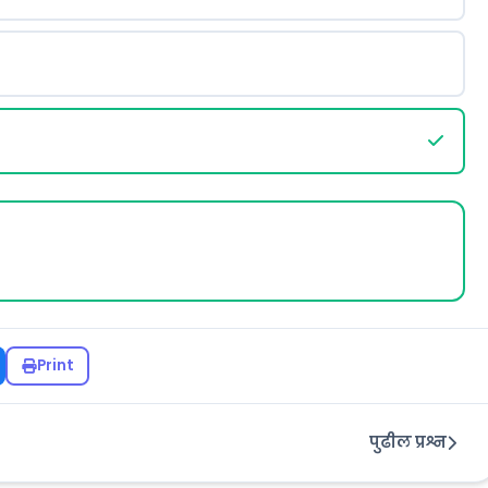
Print
पुढील प्रश्न