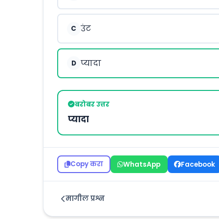
उंट
C
प्यादा
D
बरोबर उत्तर
प्यादा
Copy करा
WhatsApp
Facebook
मागील प्रश्न