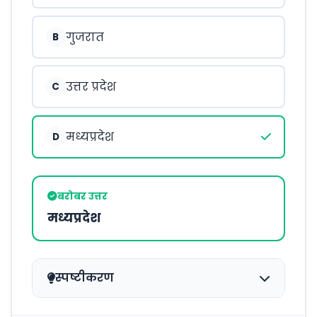
गुजरात
B
उत्तर प्रदेश
C
मध्यप्रदेश
D
बरोबर उत्तर
मध्यप्रदेश
स्पष्टीकरण