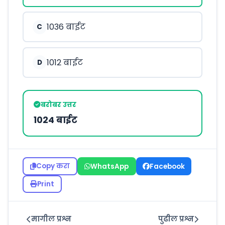
1036 बाईट
C
1012 बाईट
D
बरोबर उत्तर
1024 बाईट
Copy करा
WhatsApp
Facebook
Print
मागील प्रश्न
पुढील प्रश्न