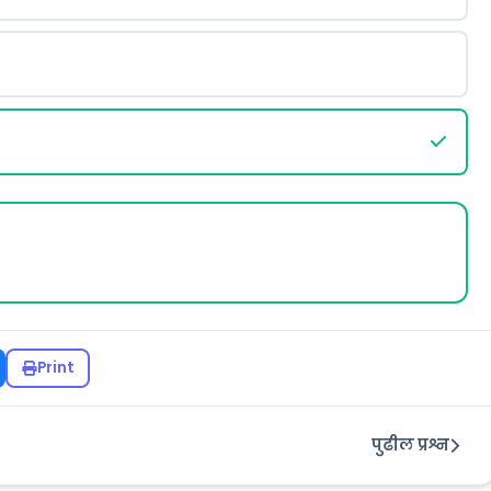
Print
पुढील प्रश्न