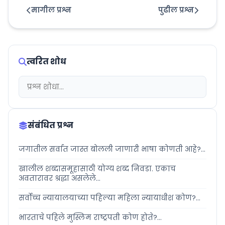
मागील प्रश्न
पुढील प्रश्न
त्वरित शोध
संबंधित प्रश्न
जगातील सर्वात जास्त बोलली जाणारी भाषा कोणती आहे?...
खालील शब्दासमूहासाठी योग्य शब्द निवडा. एकाच
अवतारावर श्रद्धा असलेले...
सर्वोच्च न्यायालयाच्या पहिल्या महिला न्यायाधीश कोण?...
भारताचे पहिले मुस्लिम राष्ट्रपती कोण होते?...