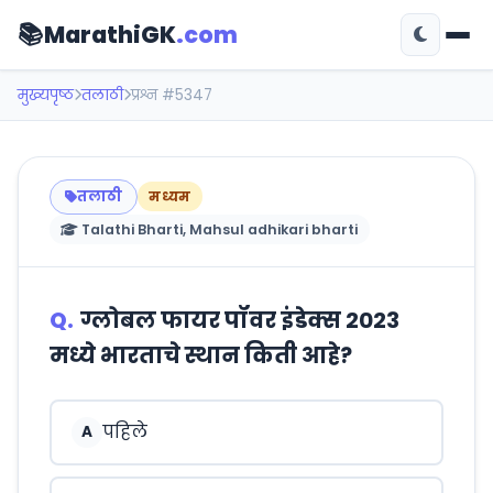
📚
MarathiGK
.com
मुख्यपृष्ठ
तलाठी
प्रश्न #5347
तलाठी
मध्यम
Talathi Bharti, Mahsul adhikari bharti
Q.
ग्लोबल फायर पॉवर इंडेक्स 2023
मध्ये भारताचे स्थान किती आहे?
पहिले
A