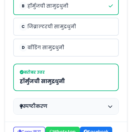
हॉर्मुजची सामुद्रधुनी
B
जिब्राल्टरची सामुद्रधुनी
C
बाँडिंग सामुद्रधुनी
D
बरोबर उत्तर
हॉर्मुजची सामुद्रधुनी
स्पष्टीकरण
Copy करा
WhatsApp
Facebook