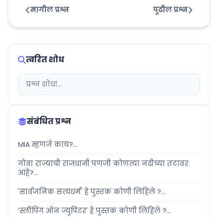
मागील प्रश्न
पुढील प्रश्न
त्वरित शोध
संबंधित प्रश्न
MIA म्हणजे काय?...
गोवा राज्याची राजधानी पणजी कोणत्या नदीच्या तटावर
आहे?...
'सार्वजनिक सत्यधर्म' हे पुस्तक कोणी लिहिले ?...
‘स्लीपिंग ऑन ज्युपिटर' हे पुस्तक कोणी लिहिले ?...