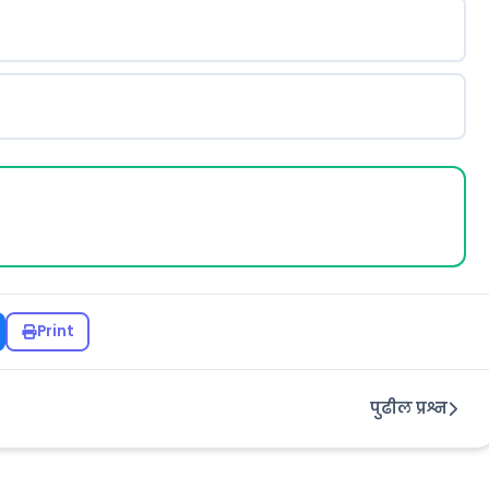
Print
पुढील प्रश्न