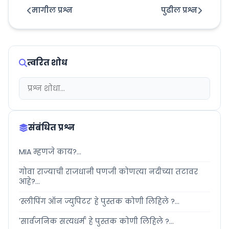
मागील प्रश्न
पुढील प्रश्न
त्वरित शोध
संबंधित प्रश्न
MIA म्हणजे काय?...
गोवा राज्याची राजधानी पणजी कोणत्या नदीच्या तटावर
आहे?...
‘स्लीपिंग ऑन ज्युपिटर' हे पुस्तक कोणी लिहिले ?...
'सार्वजनिक सत्यधर्म' हे पुस्तक कोणी लिहिले ?...