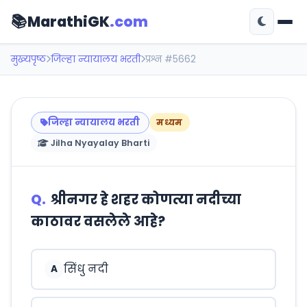
📚
MarathiGK
.com
मुख्यपृष्ठ
जिल्हा न्यायालय भरती
प्रश्न #5662
जिल्हा न्यायालय भरती
मध्यम
Jilha Nyayalay Bharti
Q.
श्रीनगर हे शहर कोणत्या नदीच्या
काठावर वसलेले आहे?
सिंधु नदी
A