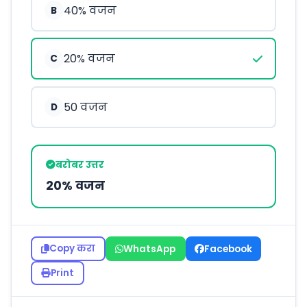
40% वजन
B
20% वजन
C
50 वजन
D
बरोबर उत्तर
20% वजन
Copy करा
WhatsApp
Facebook
Print