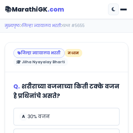
📚
MarathiGK
.com
मुख्यपृष्ठ
जिल्हा न्यायालय भरती
प्रश्न #5655
जिल्हा न्यायालय भरती
मध्यम
Jilha Nyayalay Bharti
Q.
शरीराच्या वजनाच्या किती टक्के वजन
हे प्रथिनांचे असते?
30% वजन
A