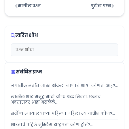
मागील प्रश्न
पुढील प्रश्न
त्वरित शोध
संबंधित प्रश्न
जगातील सर्वात जास्त बोलली जाणारी भाषा कोणती आहे?...
खालील शब्दासमूहासाठी योग्य शब्द निवडा. एकाच
अवतारावर श्रद्धा असलेले...
सर्वोच्च न्यायालयाच्या पहिल्या महिला न्यायाधीश कोण?...
भारताचे पहिले मुस्लिम राष्ट्रपती कोण होते?...