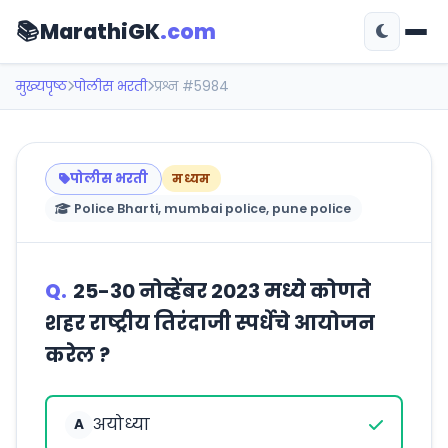
📚
MarathiGK
.com
मुख्यपृष्ठ
पोलीस भरती
प्रश्न #5984
पोलीस भरती
मध्यम
Police Bharti, mumbai police, pune police
Q.
25-30 नोव्हेंबर 2023 मध्ये कोणते
शहर राष्ट्रीय तिरंदाजी स्पर्धेचे आयोजन
करेल ?
अयोध्या
A