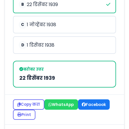
22 डिसेंबर 1939
B
1 नोव्हेंबर 1938
C
1 डिसेंबर 1938
D
बरोबर उत्तर
22 डिसेंबर 1939
Copy करा
WhatsApp
Facebook
Print