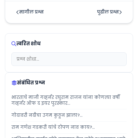
मागील प्रश्न
पुढील प्रश्न
त्वरित शोध
संबंधित प्रश्न
भारताचे माजी गव्हर्नर रघुराम राजन यांना कोणत्या वर्षी
गव्हर्नर ऑफ द इयर पुरस्कार...
गोदावरी नदीचा उगम कुठून झाला?...
राम गणेश गडकरी यांचे टोपण नाव काय?...