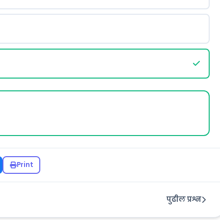
Print
पुढील प्रश्न