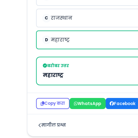
राजस्थान
C
महाराष्ट्र
D
बरोबर उत्तर
महाराष्ट्र
Copy करा
WhatsApp
Facebook
मागील प्रश्न