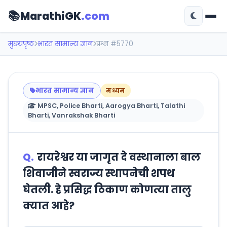
📚
MarathiGK
.com
मुख्यपृष्ठ
भारत सामान्य ज्ञान
प्रश्न #5770
भारत सामान्य ज्ञान
मध्यम
MPSC, Police Bharti, Aarogya Bharti, Talathi
Bharti, Vanrakshak Bharti
Q.
रायरेश्वर या जागृत दे वस्थानाला बाल
शिवाजीने स्वराज्य स्थापनेची शपथ
घेतली. हे प्रसिद्ध ठिकाण कोणत्या तालु
क्यात आहे?