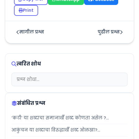
Print
मागील प्रश्न
पुढील प्रश्न
त्वरित शोध
संबंधित प्रश्न
‘कटी’ या शब्दाचा समानार्थी शब्द कोणता असेल ?...
आकुंचन या शब्दाचा विरुद्धार्थी शब्द ओळखा?...