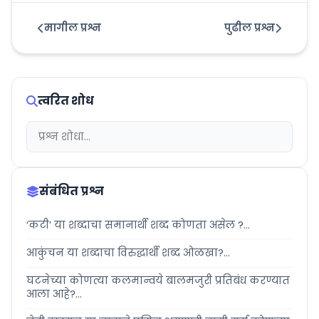
मागील प्रश्न
पुढील प्रश्न
त्वरित शोध
संबंधित प्रश्न
‘कटी’ या शब्दाचा समानार्थी शब्द कोणता असेल ?...
आकुंचन या शब्दाचा विरुद्धार्थी शब्द ओळखा?...
घटनेच्या कोणत्या कलमान्वये बालमजुरी प्रतिबंध करण्यात
आला आहे?...