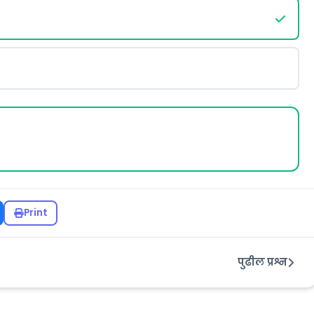
Print
पुढील प्रश्न