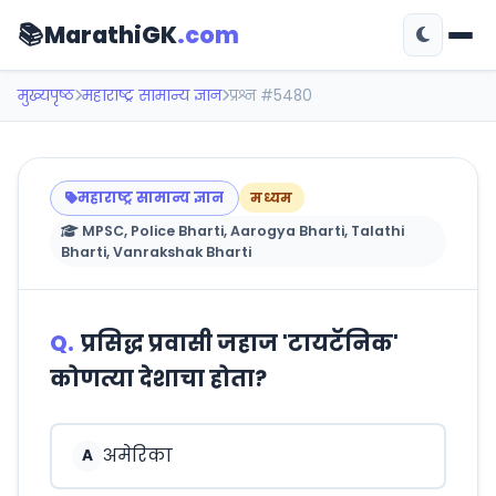
📚
MarathiGK
.com
मुख्यपृष्ठ
महाराष्ट्र सामान्य ज्ञान
प्रश्न #5480
महाराष्ट्र सामान्य ज्ञान
मध्यम
MPSC, Police Bharti, Aarogya Bharti, Talathi
Bharti, Vanrakshak Bharti
Q.
प्रसिद्ध प्रवासी जहाज 'टायटॅनिक'
कोणत्या देशाचा होता?
अमेरिका
A