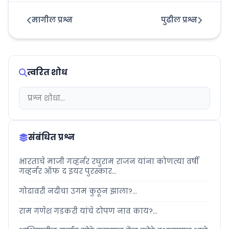
मागील प्रश्न
पुढील प्रश्न
त्वरित शोध
संबंधित प्रश्न
भारताचे माजी गव्हर्नर रघुराम राजन यांना कोणत्या वर्षी
गव्हर्नर ऑफ द इयर पुरस्कार...
गोदावरी नदीचा उगम कुठून झाला?...
राम गणेश गडकरी यांचे टोपण नाव काय?...