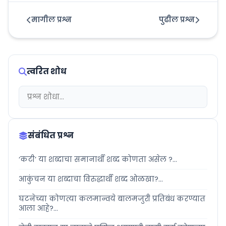
मागील प्रश्न
पुढील प्रश्न
त्वरित शोध
संबंधित प्रश्न
‘कटी’ या शब्दाचा समानार्थी शब्द कोणता असेल ?...
आकुंचन या शब्दाचा विरुद्धार्थी शब्द ओळखा?...
घटनेच्या कोणत्या कलमान्वये बालमजुरी प्रतिबंध करण्यात
आला आहे?...