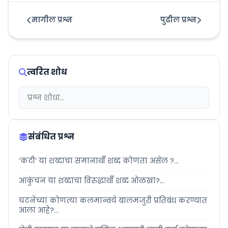
मागील प्रश्न
पुढील प्रश्न
त्वरित शोध
संबंधित प्रश्न
‘कटी’ या शब्दाचा समानार्थी शब्द कोणता असेल ?...
आकुंचन या शब्दाचा विरुद्धार्थी शब्द ओळखा?...
घटनेच्या कोणत्या कलमान्वये बालमजुरी प्रतिबंध करण्यात
आला आहे?...