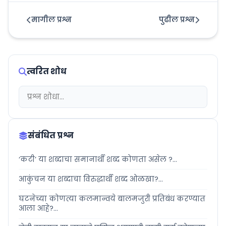
मागील प्रश्न
पुढील प्रश्न
त्वरित शोध
संबंधित प्रश्न
‘कटी’ या शब्दाचा समानार्थी शब्द कोणता असेल ?...
आकुंचन या शब्दाचा विरुद्धार्थी शब्द ओळखा?...
घटनेच्या कोणत्या कलमान्वये बालमजुरी प्रतिबंध करण्यात
आला आहे?...