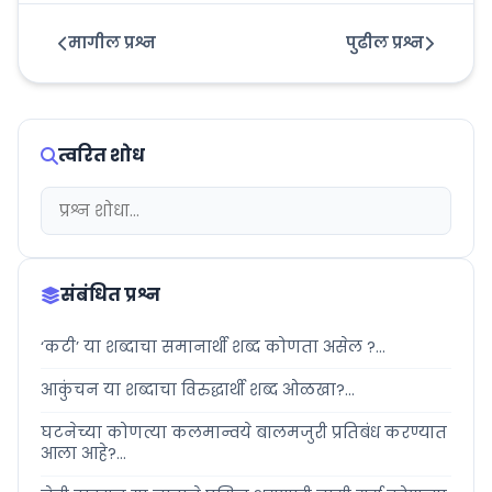
मागील प्रश्न
पुढील प्रश्न
त्वरित शोध
संबंधित प्रश्न
‘कटी’ या शब्दाचा समानार्थी शब्द कोणता असेल ?...
आकुंचन या शब्दाचा विरुद्धार्थी शब्द ओळखा?...
घटनेच्या कोणत्या कलमान्वये बालमजुरी प्रतिबंध करण्यात
आला आहे?...