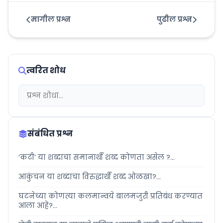
मागील प्रश्न
पुढील प्रश्न
त्वरित शोध
संबंधित प्रश्न
‘कटी’ या शब्दाचा समानार्थी शब्द कोणता असेल ?...
आकुंचन या शब्दाचा विरुद्धार्थी शब्द ओळखा?...
घटनेच्या कोणत्या कलमान्वये बालमजुरी प्रतिबंध करण्यात
आला आहे?...