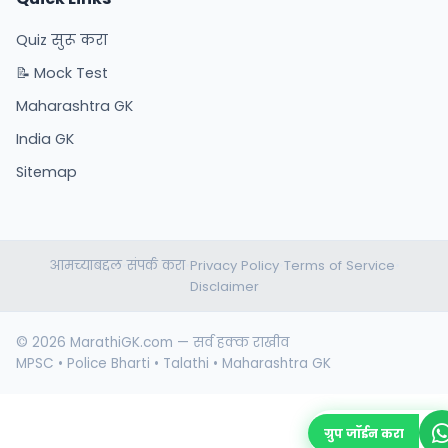
Quiz सुरू करा
📝 Mock Test
Maharashtra GK
India GK
Sitemap
आमच्याबद्दल
संपर्क करा
Privacy Policy
Terms of Service
•
•
•
•
Disclaimer
© 2026 MarathiGK.com — सर्व हक्क राखीव
MPSC • Police Bharti • Talathi • Maharashtra GK
ग्रुप जॉईन करा